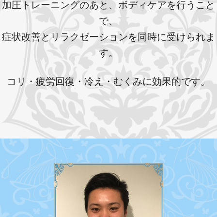
加圧トレーニングのあと、ボディケアを行うこと
で、
症状改善とリラクゼーションを同時に受けられま
す。
コリ・疲労回復・冷え・むくみに効果的です。