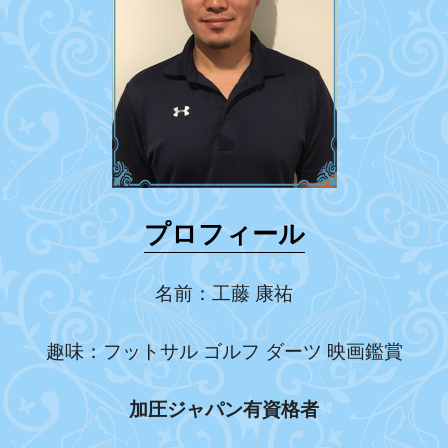
プロフィール
名前：工藤 康祐
趣味：フットサル ゴルフ ダーツ 映画鑑賞
加圧ジャパン有資格者