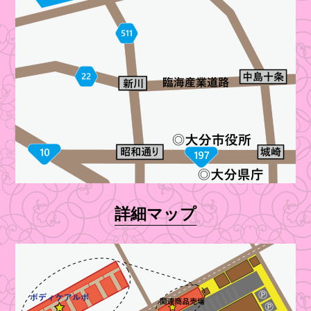
詳細マップ