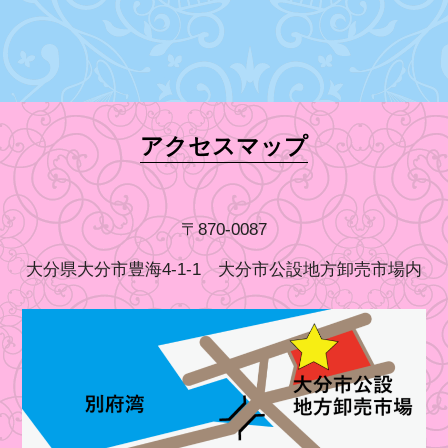
アクセスマップ
〒870-0087
大分県大分市豊海4-1-1 大分市公設地方卸売市場内