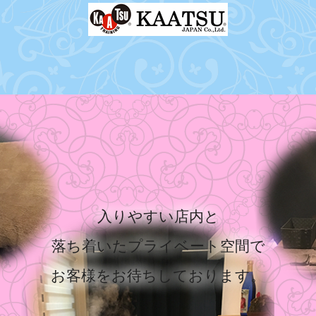
入りやすい店内と
落ち着いたプライベート空間で
お客様をお待ちしております。